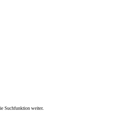
ie Suchfunktion weiter.