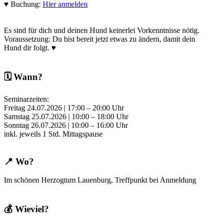
♥ Buchung:
Hier anmelden
Es sind für dich und deinen Hund keinerlei Vorkenntnisse nötig.
Voraussetzung: Du bist bereit jetzt etwas zu ändern, damit dein
Hund dir folgt. ♥
🗓️ Wann?
Seminarzeiten:
Freitag 24.07.2026 | 17:00 – 20:00 Uhr
Samstag 25.07.2026 | 10:00 – 18:00 Uhr
Sonntag 26.07.2026 | 10:00 – 16:00 Uhr
inkl. jeweils 1 Std. Mittagspause
📍 Wo?
Im schönen Herzogtum Lauenburg, Treffpunkt bei Anmeldung
💰 Wieviel?