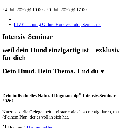
24. Juli 2026 @ 16:00
-
26. Juli 2026 @ 17:00
LIVE-Training Online Hundeschule | Seminar
»
Intensiv-Seminar
weil dein Hund einzigartig ist – exklusiv
für dich
Dein Hund. Dein Thema. Und du ♥
®
Dein individuelles Natural Dogmanship
Intensiv-Seminar
2026!
Nutze jetzt die Gelegenheit und starte gleich so richtig durch, mit
(d)einem Plan, der es voll in sich hat.
💚 Buchung:
Hier anmelden