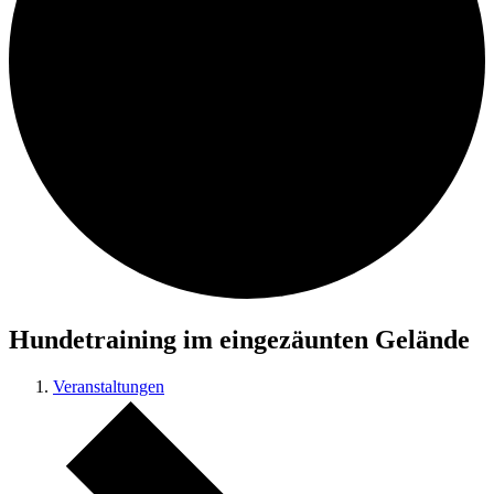
Hundetraining im eingezäunten Gelände
Veranstaltungen