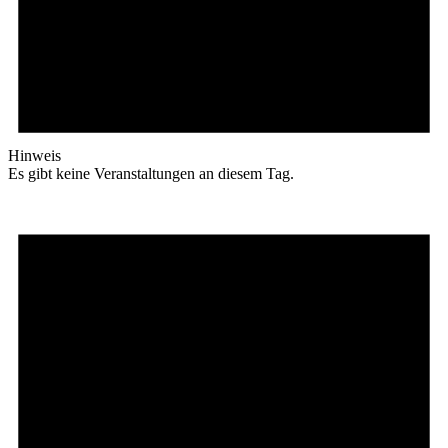
Hinweis
Es gibt keine Veranstaltungen an diesem Tag.