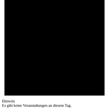
Hinweis
Es gibt keine Veranstaltungen an diesem Tag.