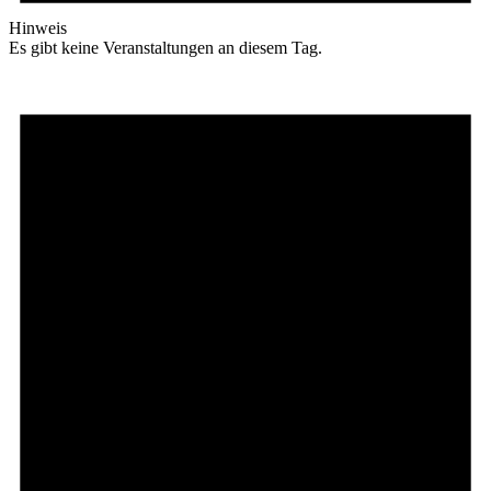
Hinweis
Es gibt keine Veranstaltungen an diesem Tag.