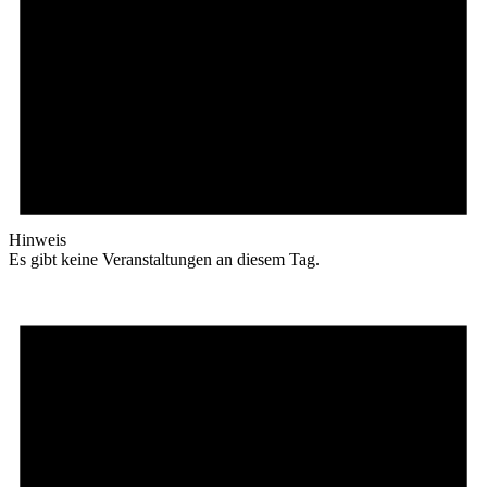
Hinweis
Es gibt keine Veranstaltungen an diesem Tag.