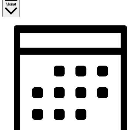
Monat