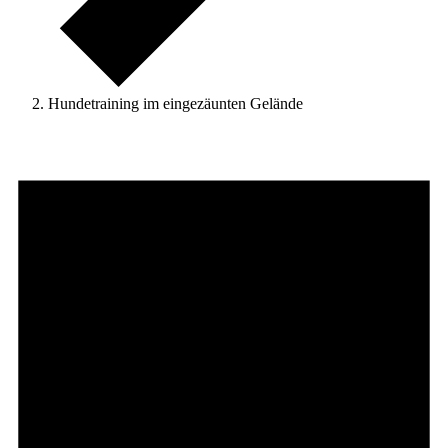
Hundetraining im eingezäunten Gelände
Veranstaltungen