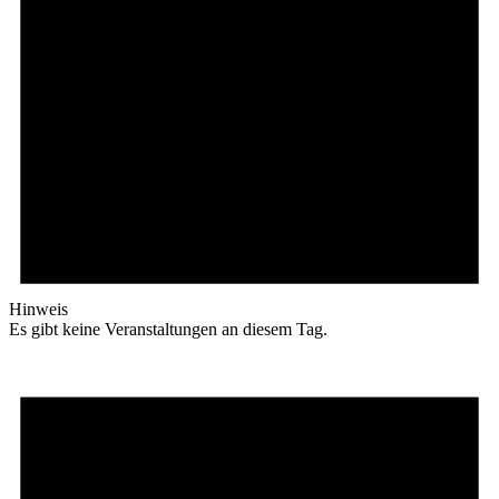
Hinweis
Es gibt keine Veranstaltungen an diesem Tag.