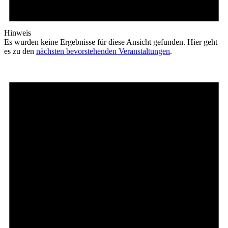
Hinweis
Es wurden keine Ergebnisse für diese Ansicht gefunden. Hier geht
es zu den
nächsten bevorstehenden Veranstaltungen
.