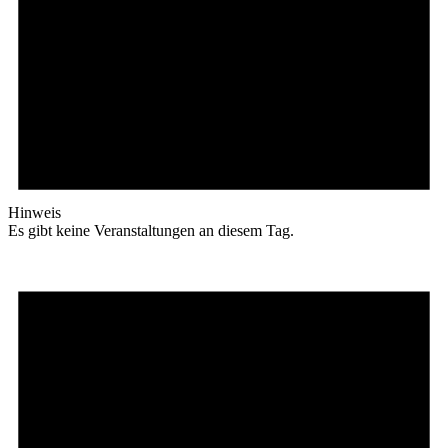
Hinweis
Es gibt keine Veranstaltungen an diesem Tag.