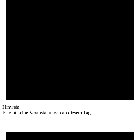
Hinweis
Es gibt keine Veranstaltungen an diesem Tag.