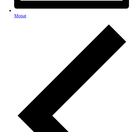
Monat