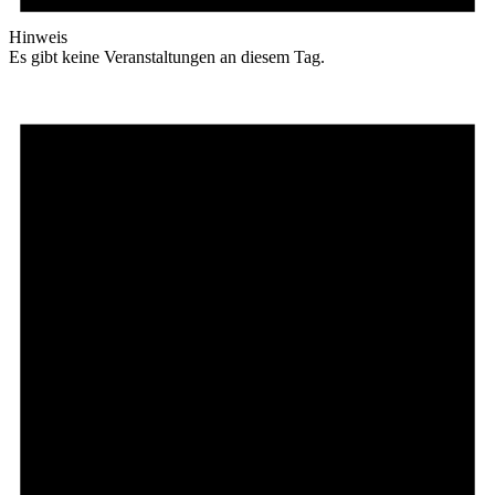
Hinweis
Es gibt keine Veranstaltungen an diesem Tag.