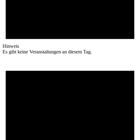
Hinweis
Es gibt keine Veranstaltungen an diesem Tag.