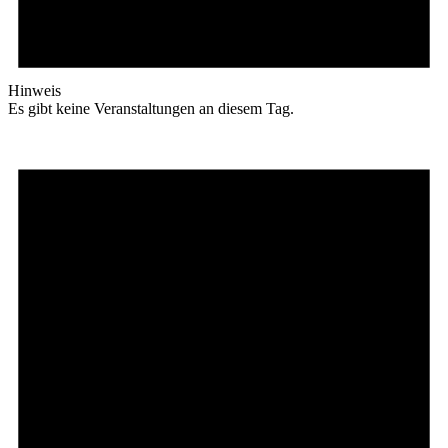
Hinweis
Es gibt keine Veranstaltungen an diesem Tag.