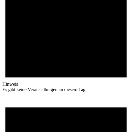
Hinweis
Es gibt keine Veranstaltungen an diesem Tag.