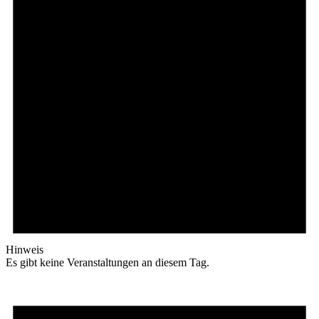
Hinweis
Es gibt keine Veranstaltungen an diesem Tag.