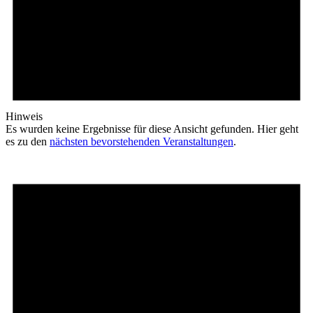
Hinweis
Es wurden keine Ergebnisse für diese Ansicht gefunden. Hier geht
es zu den
nächsten bevorstehenden Veranstaltungen
.