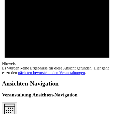
Hinweis
Es wurden keine Ergebnisse für diese Ansicht gefunden. Hier geht
es zu den
nächsten bevorstehenden Veranstaltungen
.
Ansichten-Navigation
Veranstaltung Ansichten-Navigation