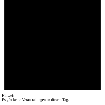
Hinweis
Es gibt keine Veranstaltungen an diesem Tag.